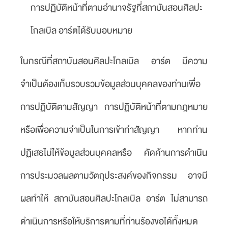
การปฏิบัติหน้าที่ตามอำนาจรัฐที่สถาบันสอนศิลปะ
โกลเบิล อาร์ตได้รับมอบหมาย
ในกรณีที่สถาบันสอนศิลปะโกลเบิล อาร์ต มีความ
จำเป็นต้องเก็บรวบรวมข้อมูลส่วนบุคคลของท่านเพื่อ
การปฏิบัติตามสัญญา การปฏิบัติหน้าที่ตามกฎหมาย
หรือเพื่อความจำเป็นในการเข้าทำสัญญา หากท่าน
ปฏิเสธไม่ให้ข้อมูลส่วนบุคคลหรือ คัดค้านการดำเนิน
การประมวลผลตามวัตถุประสงค์ของกิจกรรม อาจมี
ผลทำให้ สถาบันสอนศิลปะโกลเบิล อาร์ต ไม่สามารถ
ดำเนินการหรือให้บริการตามที่ท่านร้องขอได้ทั้งหมด