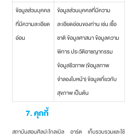
ข้อมูลส่วนบุคคล
ข้อมูลส่วนบุคคลที่มีความ
ที่มีความละเอียด
ละเอียดอ่อนของท่าน เช่น เชื้อ
อ่อน
ชาติ ข้อมูลศาสนา ข้อมูลความ
พิการ ประวัติอาชญากรรม
ข้อมูลชีวภาพ (ข้อมูลภาพ
จำลองใบหน้า) ข้อมูลเกี่ยวกับ
สุขภาพ เป็นต้น
7. คุกกี้
สถาบันสอนศิลปะโกลเบิล อาร์ต เก็บรวบรวมและใช้