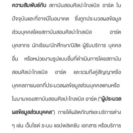
ความสัมพันธ์กับ
สถาบันสอนศิลปะโกลเบิล อาร์ต ใน
ปัจจุบันและที่อาจมีในอนาคต ซึ่งถูกประมวลผลข้อมูล
ส่วนบุคคลโดยสถาบันสอนศิลปะโกลเบิล อาร์ต
บุคลากร นักเรียน/นักศึกษา/นิสิต ผู้รับบริการ บุคคล
อื่น หรือหน่วยงานรูปแบบอื่นที่ดำเนินการโดยสถาบัน
สอนศิลปะโกลเบิล อาร์ต และรวมถึงคู่สัญญาหรือ
บุคคลภายนอกที่ประมวลผลข้อมูลส่วนบุคคลแทนหรือ
ในนามของสถาบันสอนศิลปะโกลเบิล อาร์ต (“
ผู้ประมวล
ผลข้อมูลส่วนบุคคล
”) ภายใต้ผลิตภัณฑ์และบริการต่าง
ๆ เช่น เว็บไซต์ ระบบ แอปพลิเคชัน เอกสาร หรือบริการ