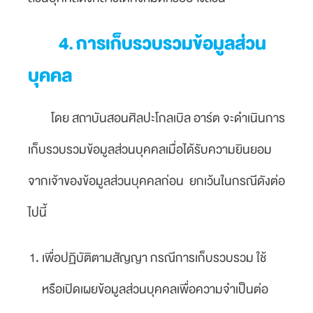
4.
การเก็บรวบรวมข้อมูลส่วน
บุคคล
โดย สถาบันสอนศิลปะโกลเบิล อาร์ต จะดำเนินการ
เก็บรวบรวมข้อมูลส่วนบุคคลเมื่อได้รับความยินยอม
จากเจ้าของข้อมูลส่วนบุคคลก่อน ยกเว้นในกรณีดังต่อ
ไปนี้
เพื่อปฏิบัติตามสัญญา กรณีการเก็บรวบรวม ใช้
หรือเปิดเผยข้อมูลส่วนบุคคลเพื่อความจำเป็นต่อ