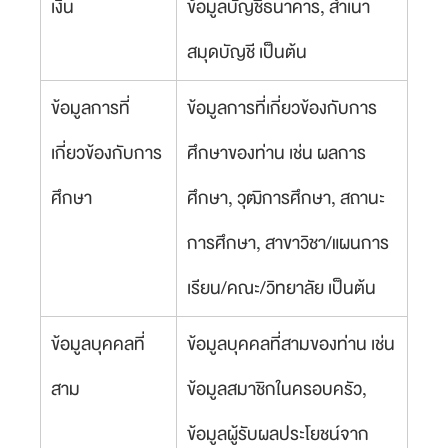
เงิน
ข้อมูลบัญชีธนาคาร, สำเนา
สมุดบัญชี เป็นต้น
ข้อมูลการที่
ข้อมูลการที่เกี่ยวข้องกับการ
เกี่ยวข้องกับการ
ศึกษาของท่าน เช่น ผลการ
ศึกษา
ศึกษา, วุฒิการศึกษา, สถานะ
การศึกษา, สาขาวิชา/แผนการ
เรียน/คณะ/วิทยาลัย เป็นต้น
ข้อมูลบุคคลที่
ข้อมูลบุคคลที่สามของท่าน เช่น
สาม
ข้อมูลสมาชิกในครอบครัว,
ข้อมูลผู้รับผลประโยชน์จาก