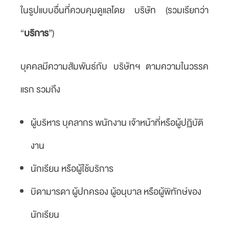
ในรูปแบบอื่นที่ควบคุมดูแลโดย บริษัท (รวมเรียกว่า
“
บริการ
”)
บุคคลมีความสัมพันธ์กับ บริษัทฯ ตามความในวรรค
แรก รวมถึง
ผู้บริหาร บุคลากร พนักงาน เจ้าหน้าที่หรือผู้ปฏิบัติ
งาน
นักเรียน หรือผู้ใช้บริการ
บิดามารดา ผู้ปกครอง ผู้อนุบาล หรือผู้พิทักษ์ของ
นักเรียน