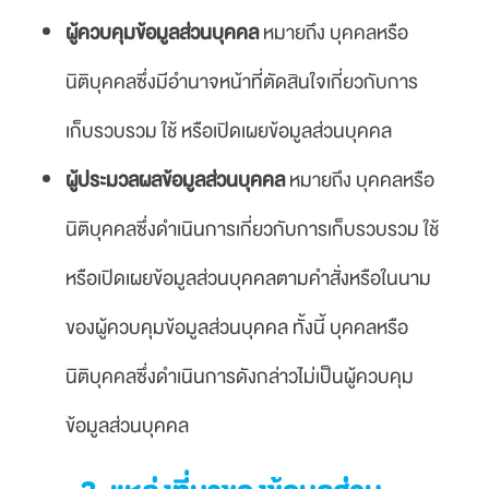
ผู้ควบคุมข้อมูลส่วนบุคคล
หมายถึง บุคคลหรือ
นิติบุคคลซึ่งมีอำนาจหน้าที่ตัดสินใจเกี่ยวกับการ
เก็บรวบรวม ใช้ หรือเปิดเผยข้อมูลส่วนบุคคล
ผู้ประมวลผลข้อมูลส่วนบุคคล
หมายถึง บุคคลหรือ
นิติบุคคลซึ่งดำเนินการเกี่ยวกับการเก็บรวบรวม ใช้
หรือเปิดเผยข้อมูลส่วนบุคคลตามคำสั่งหรือในนาม
ของผู้ควบคุมข้อมูลส่วนบุคคล ทั้งนี้ บุคคลหรือ
นิติบุคคลซึ่งดำเนินการดังกล่าวไม่เป็นผู้ควบคุม
ข้อมูลส่วนบุคคล