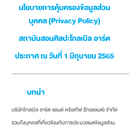
นโยบายการคุ้มครองข้อมูลส่วน
บุคคล
(Privacy Policy)
สถาบันสอนศิลปะโกลเบิล อาร์ต
ประกาศ ณ วันที่ 1 มิถุนายน 2565
————————————————————————
บทนำ
บริษัทโกลเบิล อาร์ต แอนด์ ครีเอทีฟ (ไทยแลนด์) จำกัด
รวมถึงบุคคลที่เกี่ยวข้องกับการประมวลผลข้อมูลส่วน