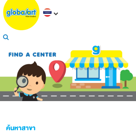
ค้นหาสาขา