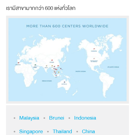
เรามีสาขามากกว่า 600 แห่งทั่วโลก
Malaysia
Brunei
Indonesia
Singapore
Thailand
China