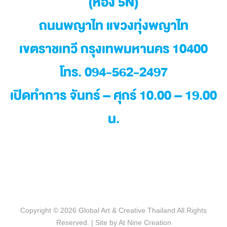
(ห้อง 5N)
ถนนพญาไท แขวงทุ่งพญาไท
เขตราชเทวี กรุงเทพมหานคร 10400
โทร. 094-562-2497
เปิดทำการ จันทร์ – ศุกร์ 10.00 – 19.00
น.
Copyright © 2026
Global Art & Creative Thailand
All Rights
Reserved. | Site by
At Nine Creation