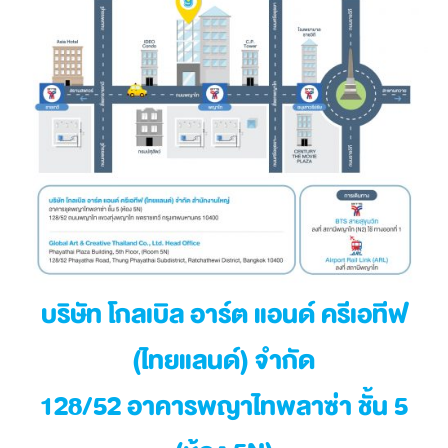
บริษัท โกลเบิล อาร์ต แอนด์ ครีเอทีฟ
(ไทยแลนด์) จำกัด
128/52 อาคารพญาไทพลาซ่า ชั้น 5