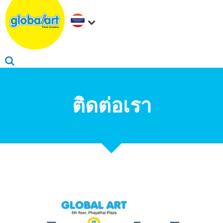
ติดต่อเรา