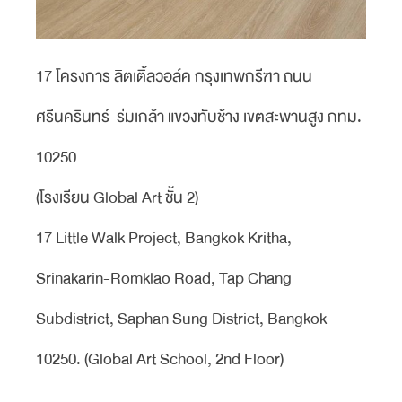
17 โครงการ ลิตเติ้ลวอล์ค กรุงเทพกรีฑา ถนน
ศรีนครินทร์-ร่มเกล้า แขวงทับช้าง เขตสะพานสูง กทม.
10250
(โรงเรียน Global Art ชั้น 2)
17 Little Walk Project, Bangkok Kritha,
Srinakarin-Romklao Road, Tap Chang
Subdistrict, Saphan Sung District, Bangkok
10250. (Global Art School, 2nd Floor)