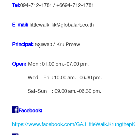
Tel:
094-712-1781 / +6694-712-1781
E-mail:
littlewalk-kk@globalart.co.th
Principal:
ครูแพรว / Kru Preaw
Open:
Mon : 01.00 pm.-07.00 pm.
Wed – Fri : 10.00 am.- 06.30 pm.
Sat-Sun : 09.00 am.-06.30 pm.
Facebook:
https://www.facebook.com/GA.LittleWalk.KrungthepK