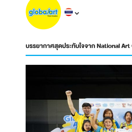
บรรยากาศสุดประทับใจจาก National Art