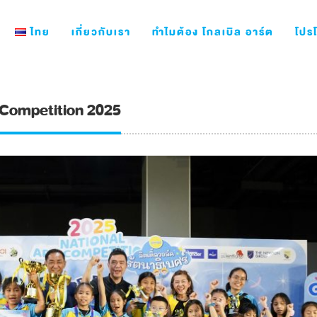
ไทย
เกี่ยวกับเรา
ทำไมต้อง โกลเบิล อาร์ต
โปรโ
 Competition 2025